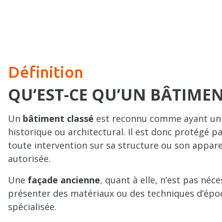
Définition
QU’EST-CE QU’UN BÂTIMEN
Un
bâtiment classé
est reconnu comme ayant un i
historique ou architectural. Il est donc protégé pa
toute intervention sur sa structure ou son appare
autorisée.
Une
façade ancienne
, quant à elle, n’est pas né
présenter des matériaux ou des techniques d’épo
spécialisée.