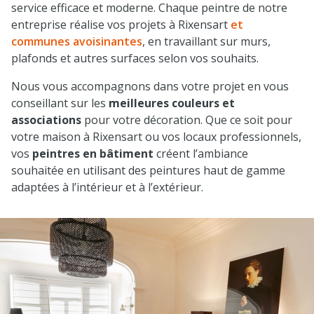
service efficace et moderne. Chaque peintre de notre
entreprise réalise vos projets à Rixensart
et
communes avoisinantes
, en travaillant sur murs,
plafonds et autres surfaces selon vos souhaits.
Nous vous accompagnons dans votre projet en vous
conseillant sur les
meilleures couleurs et
associations
pour votre décoration. Que ce soit pour
votre maison à Rixensart ou vos locaux professionnels,
vos
peintres en bâtiment
créent l’ambiance
souhaitée en utilisant des peintures haut de gamme
adaptées à l’intérieur et à l’extérieur.