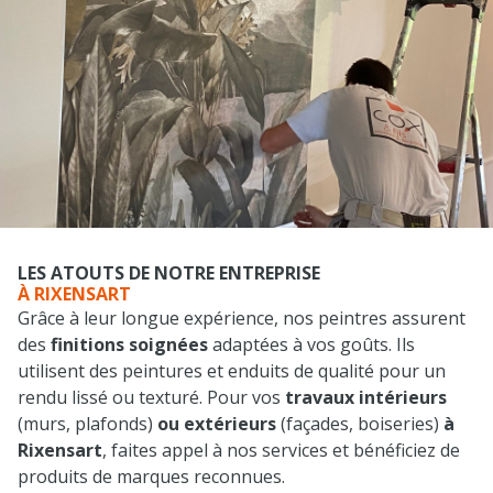
LES ATOUTS DE NOTRE ENTREPRISE
À RIXENSART
Grâce à leur longue expérience, nos peintres assurent
des
finitions soignées
adaptées à vos goûts. Ils
utilisent des peintures et enduits de qualité pour un
rendu lissé ou texturé. Pour vos
travaux intérieurs
(murs, plafonds)
ou extérieurs
(façades, boiseries)
à
Rixensart
, faites appel à nos services et bénéficiez de
produits de marques reconnues.