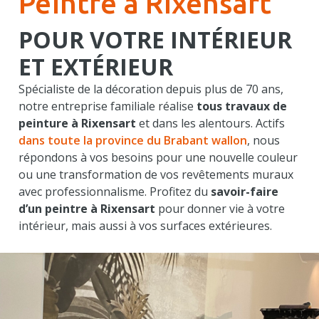
Peintre à Rixensart
POUR VOTRE INTÉRIEUR
ET EXTÉRIEUR
Spécialiste de la décoration depuis plus de 70 ans,
notre entreprise familiale réalise
tous travaux de
peinture à
Rixensart
et dans les alentours. Actifs
dans toute la province du Brabant wallon
, nous
répondons à vos besoins pour une nouvelle couleur
ou une transformation de vos revêtements muraux
avec professionnalisme. Profitez du
savoir-faire
d’un
peintre
à
Rixensart
pour donner vie à votre
intérieur, mais aussi à vos surfaces extérieures.