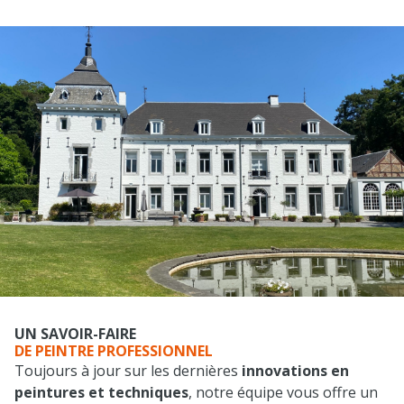
UN SAVOIR-FAIRE
DE PEINTRE PROFESSIONNEL
Toujours à jour sur les dernières
innovations en
peintures et techniques
, notre équipe vous offre un